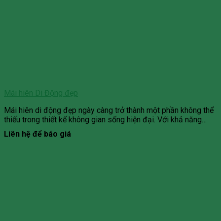
Mái hiên Di Động đẹp
Mái hiên di động đẹp ngày càng trở thành một phần không thể
thiếu trong thiết kế không gian sống hiện đại. Với khả năng…
Liên hệ để báo giá