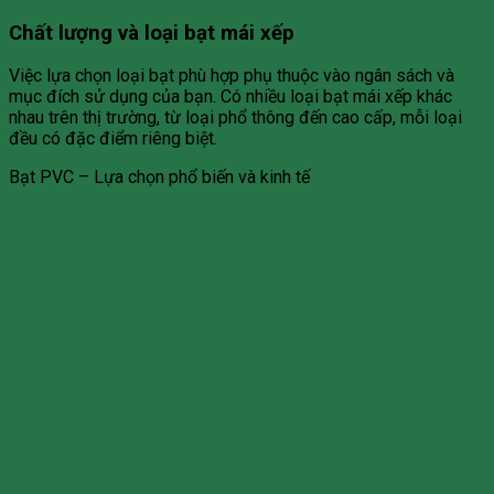
Chất lượng và loại bạt mái xếp
Việc lựa chọn loại bạt phù hợp phụ thuộc vào ngân sách và
mục đích sử dụng của bạn. Có nhiều loại bạt mái xếp khác
nhau trên thị trường, từ loại phổ thông đến cao cấp, mỗi loại
đều có đặc điểm riêng biệt.
Bạt PVC – Lựa chọn phổ biến và kinh tế