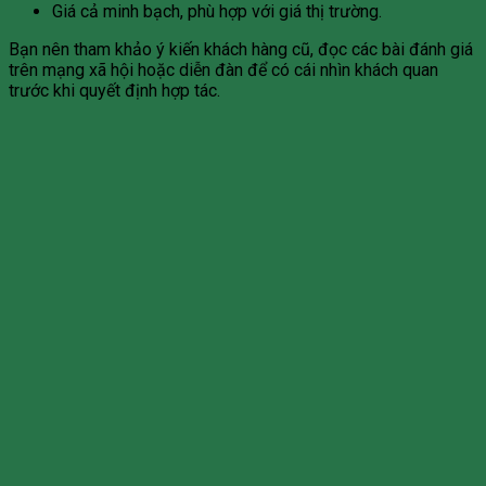
Giá cả minh bạch, phù hợp với giá thị trường.
Bạn nên tham khảo ý kiến khách hàng cũ, đọc các bài đánh giá
trên mạng xã hội hoặc diễn đàn để có cái nhìn khách quan
trước khi quyết định hợp tác.