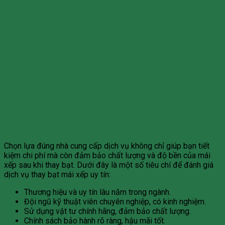
Chọn lựa đúng nhà cung cấp dịch vụ không chỉ giúp bạn tiết
kiệm chi phí mà còn đảm bảo chất lượng và độ bền của mái
xếp sau khi thay bạt. Dưới đây là một số tiêu chí để đánh giá
dịch vụ thay bạt mái xếp uy tín:
Thương hiệu và uy tín lâu năm trong ngành.
Đội ngũ kỹ thuật viên chuyên nghiệp, có kinh nghiệm.
Sử dụng vật tư chính hãng, đảm bảo chất lượng.
Chính sách bảo hành rõ ràng, hậu mãi tốt.