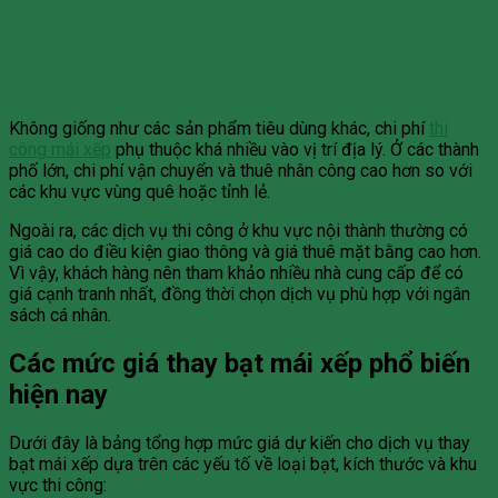
Không giống như các sản phẩm tiêu dùng khác, chi phí
thi
công mái xếp
phụ thuộc khá nhiều vào vị trí địa lý. Ở các thành
phố lớn, chi phí vận chuyển và thuê nhân công cao hơn so với
các khu vực vùng quê hoặc tỉnh lẻ.
Ngoài ra, các dịch vụ thi công ở khu vực nội thành thường có
giá cao do điều kiện giao thông và giá thuê mặt bằng cao hơn.
Vì vậy, khách hàng nên tham khảo nhiều nhà cung cấp để có
giá cạnh tranh nhất, đồng thời chọn dịch vụ phù hợp với ngân
sách cá nhân.
Các mức giá thay bạt mái xếp phổ biến
hiện nay
Dưới đây là bảng tổng hợp mức giá dự kiến cho dịch vụ thay
bạt mái xếp dựa trên các yếu tố về loại bạt, kích thước và khu
vực thi công: