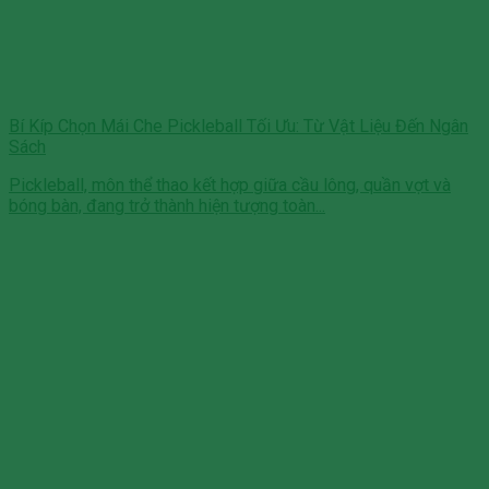
Bí Kíp Chọn Mái Che Pickleball Tối Ưu: Từ Vật Liệu Đến Ngân
Sách
Pickleball, môn thể thao kết hợp giữa cầu lông, quần vợt và
bóng bàn, đang trở thành hiện tượng toàn...