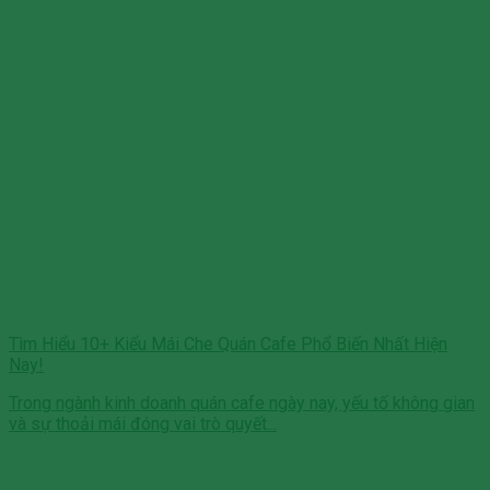
Tìm Hiểu 10+ Kiểu Mái Che Quán Cafe Phổ Biến Nhất Hiện
Nay!
Trong ngành kinh doanh quán cafe ngày nay, yếu tố không gian
và sự thoải mái đóng vai trò quyết...