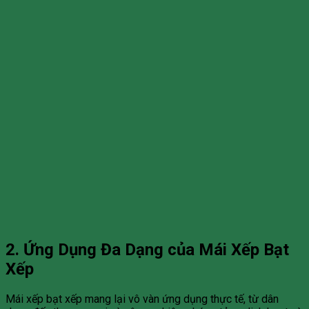
2. Ứng Dụng Đa Dạng của Mái Xếp Bạt
Xếp
Mái xếp bạt xếp mang lại vô vàn ứng dụng thực tế, từ dân