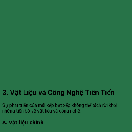
3. Vật Liệu và Công Nghệ Tiên Tiến
Sự phát triển của mái xếp bạt xếp không thể tách rời khỏi
những tiến bộ về vật liệu và công nghệ:
A. Vật liệu chính