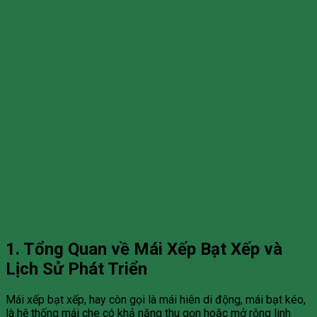
1. Tổng Quan về Mái Xếp Bạt Xếp và
Lịch Sử Phát Triển
Mái xếp bạt xếp, hay còn gọi là mái hiên di động, mái bạt kéo,
là hệ thống mái che có khả năng thu gọn hoặc mở rộng linh