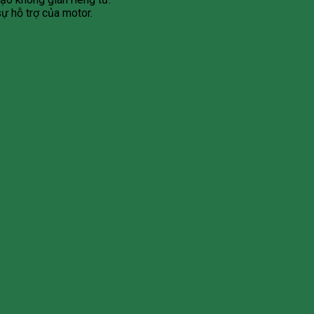
sự hỗ trợ của motor.