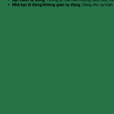
Nhà bạt di động/không gian tự động:
Dùng cho sự kiện l