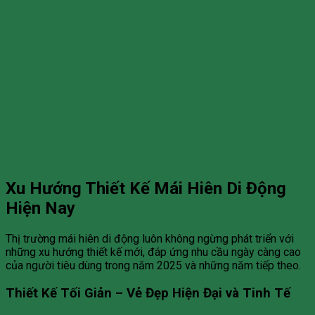
Xu Hướng Thiết Kế Mái Hiên Di Động
Hiện Nay
Thị trường mái hiên di động luôn không ngừng phát triển với
những xu hướng thiết kế mới, đáp ứng nhu cầu ngày càng cao
của người tiêu dùng trong năm 2025 và những năm tiếp theo.
Thiết Kế Tối Giản – Vẻ Đẹp Hiện Đại và Tinh Tế