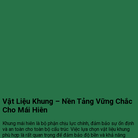
Vật Liệu Khung – Nền Tảng Vững Chắc
Cho Mái Hiên
Khung mái hiên là bộ phận chịu lực chính, đảm bảo sự ổn định
và an toàn cho toàn bộ cấu trúc. Việc lựa chọn vật liệu khung
phù hợp là rất quan trọng để đảm bảo độ bền và khả năng